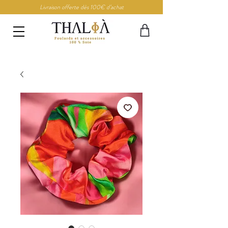
Livraison offerte dès 100€ d’achat